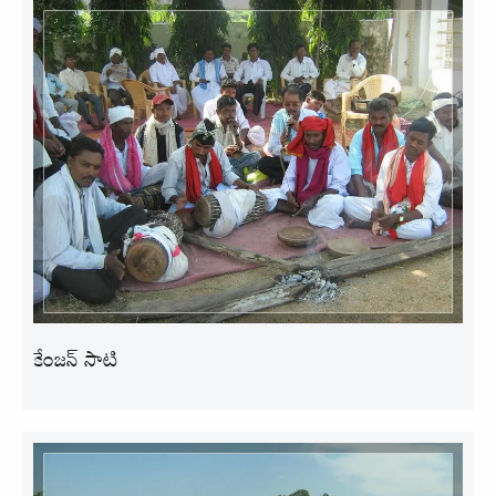
కేంజన్ సాటి