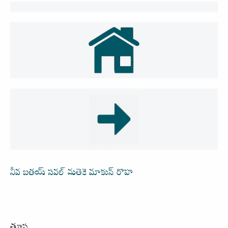
నీవ బతయ్ సవల్ మతెకె మాకున్ రొహ
తూస