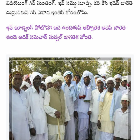
విడియొంగ్ గిర్ మంతంగ్. ఇవ్ సమ్దొ సూడ్సి, కరి కీసి ఇదెన్ బారెతె
దుస్రుర్‌కున్ గిర్ వెహన ఇంజెర్ కోరంతొమ్.
ఇవ్ బూడ్నంగ్ పోటొనగ బదె ఉందితున్ అహ్చ్‌తెకె అదెన్ బారెతె
ఉండె అదిక్ సమచార్ మన్వల్ జాగతగ వోంత
.