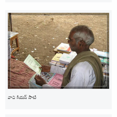
వాచి కియన్ సాటి