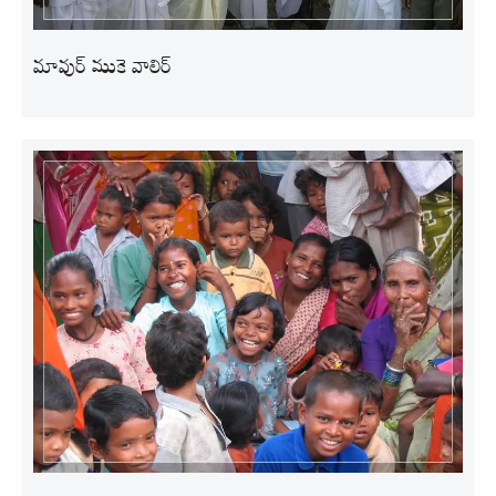
మావుర్ ముకె వాలిర్