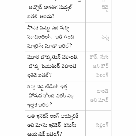
అచ్చొర్ జాగతగ మన్వల్
బెడ్డె
బతల్ ఆందు?
సొనెకె సమ్దొ పెజె మల్సి
సూడంతంగ్, బతి ఉంది
పెన్నె
మాత్రమ్ సూడొ బతల్?
మూర బొక్కతున్ వహంత.
కొర్, మేస్
బొక్క పియతున్ వహంత
అని కొర్
ఇతెకె బతల్?
పిలంగ్
కచ్చి బెడ్డె టిడింగ్ ఇత్త.
బాండె
సోమన కోంద చతక్‌ నిల్త
అని మావ్
ఇత్తెకె బతల్?
ఆతి ఇనెకెన్ లంగ్ ఆయ్వలిక్
అని మామ ఇనెకెన్ కరుమ్
సివ్లింగ్
ఆయ్వలిక్ బతంగ్?