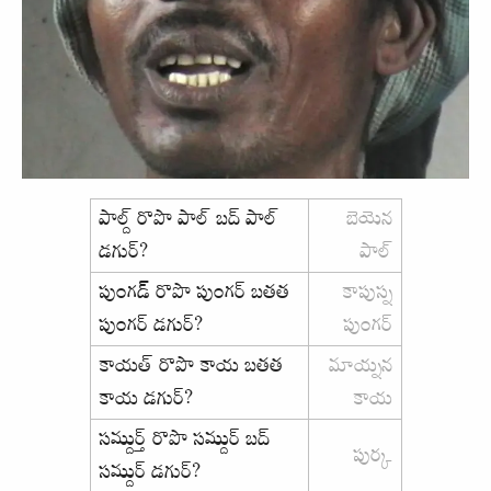
పాల్ద్ రొపొ పాల్ బద్ పాల్
బెయెన
డగుర్?
పాల్
పుంగడ్ రొపొ పుంగర్ బతత
కాపుస్న
పుంగర్ డగుర్?
పుంగర్
కాయత్ రొపొ కాయ బతత
మాయ్నన
కాయ డగుర్?
కాయ
సమ్దుర్త్ రొపొ సమ్దుర్ బద్
పుర్క
సమ్దుర్ డగుర్?