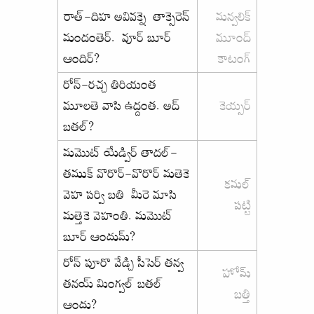
రాత్-దిహ అవివక్నె తాక్సెరెన్
మన్వలిక్
మందంతెర్. వూర్ బూర్
మూంద్
ఆందిర్?
కాటంగ్
రోన్-రచ్చ తిరియంత
మూలతె వాసి ఉద్దంత. అద్
కెయ్సర్
బతల్?
మమొట్ యేడ్విర్ తాదల్-
తముక్ వొరొర్-వొరొర్ మతెకె
కమల్
వెహ పర్వి బతి మీరె మాసి
పట్టి
మత్తెకె వెహంతి. మమొట్
బూర్ ఆందుమ్?
రోన్ పూరొ వేడ్చి సీసెర్ తన్వ
హోమ్
తనయ్ మింగ్వల్ బతల్
బత్తి
ఆందు?