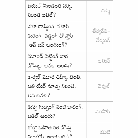
పియల్ మీండంత నర్క
దడ్మి
నిలంత బతల్?
చహ దామ్డింగ్ చహ్తెర్
తేర్యవేలి-
కురంగ్-పడ్డంగ్ దొహ్తెర్.
తేర్యంగ్
అవ్ బవ్ ఆందుంగ్?
మూంద్ పెట్టింగ్ బార
జతుర్
బొమ్క్‌. బతల్ ఆందు?
కార్యల్ మూర చహ్క్ తింత.
బతి యేర్ సూడ్సి నిలంత.
చెపుల్
అద్ బతల్?
కుప్ప గుడ్సెంగ్ వంజి జాలింగ్.
మొసొర్
బతల్ ఆందు?
కోర్డొ కుహితె కలె బొమ్లె
కసటి
మంతొర్. ఇత్తెకె బతల్?