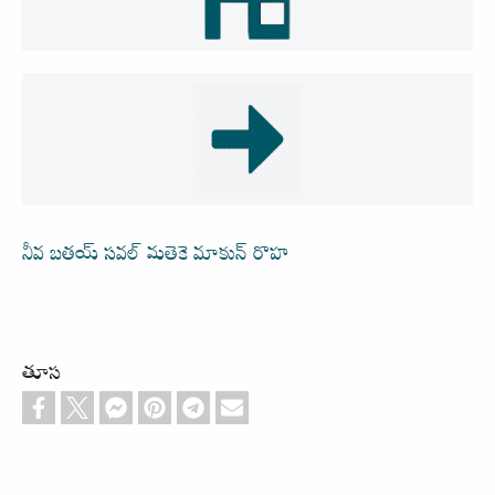
నీవ బతయ్ సవల్ మతెకె మాకున్ రొహ
తూస