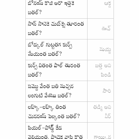
బోనయ్ కొజి అరొ ఇత్తెకె
ఆక్డ
బతల్?
సొన్ సొనెకె చుట్‌క్నె తూరంత
ఊచ్
బతల్?
బోడ్కల్ గుట్టతగ కుర్స్
మయ్జ
మేయంత బతల్?
కుర్స్ వితంత పాల్ తురంత
జత్త అని
బతల్?
పిండి
సమ్దొ వేంత బతి మచ్చన
సారి
లంగుటి వేయొ బతల్?
లహ్క్-లహ్క్ తింత
తడ్మి అని
చుననయ్ పెల్కంత బతల్?
నీర్
పియల్-పోడ్ద్ కేడ
వెలియంత. పొద్రెక వాసి కొత్త
గాయ్కిన