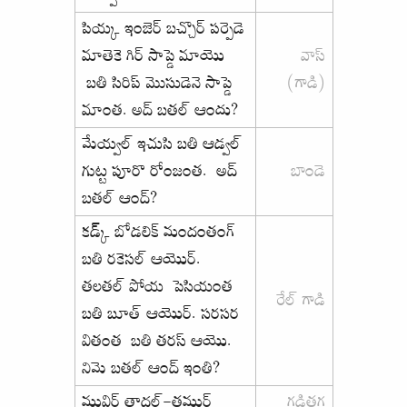
పియ్క ఇంజెర్ బచ్చొర్ పర్పెడె
మాతెకె గిర్ సాప్డె మాయొ
వాస్
బతి సిరిప్ మొసుడెనె సాప్డె
(గాడి)
మాంత. అద్ బతల్ ఆందు?
మేయ్వల్ ఇచుసి బతి ఆడ్వల్
గుట్ట పూరొ రోంజంత. అద్
బాండె
బతల్ ఆంద్?
కడ్క్ బోడలిక్ మందంతంగ్
బతి రకెసల్ ఆయొర్.
తలతల్ పోయ పెసియంత
రేల్ గాడి
బతి బూత్ ఆయొర్. సరసర
వితంత బతి తరస్ ఆయొ.
నిమె బతల్ ఆంద్ ఇంతి?
మువిర్ తాదల్-తముర్
గడితగ