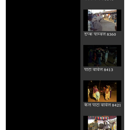
डप्क पाय्वल 8360
पाटा वार्वल 8413
केल पाटा वार्वल 8421